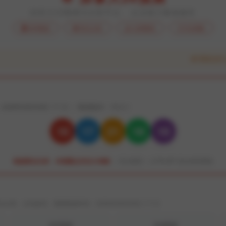
加拿大28预测与分析平台 · 企业级大数据服务
实时数据
算法分析
走势图表
专业策略
商务合作 认准唯一用户名 /
26年08月09日 17:12 ｜ 数据版本：V3.2.1
10
17
21
18
10
根据算法分析，本期重点关注大单数
｜ 算法模型：LSTM-BP 混合神经网络
析，仅供参考。预测更新时间：2026年08月09日 17:12
单双预测
和值预测