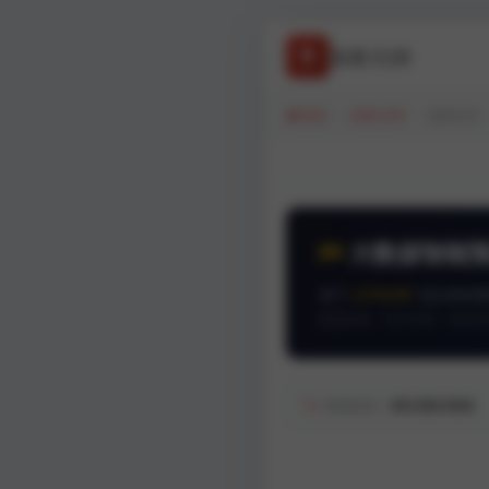
加拿大28
首页
/
加拿大28
/
预测分析
大数据智能
基于
LSTM-BP
混合神经网
数据来源：官方开奖 · 实时同
客服热线：
400-888-6666