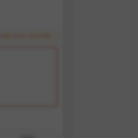
 没有任何群聊 / 站长担保 💛 ｜ 本站永久免费 · 无需注册 · 企业级数据安全保障
极值预测