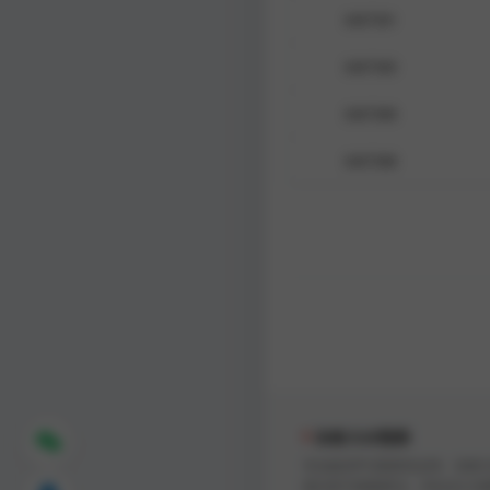
3467391
3467390
3467389
3467388
加拿大28预测
专业提供PC蛋蛋幸运28、加拿
据分析与智能算法，本站永久免