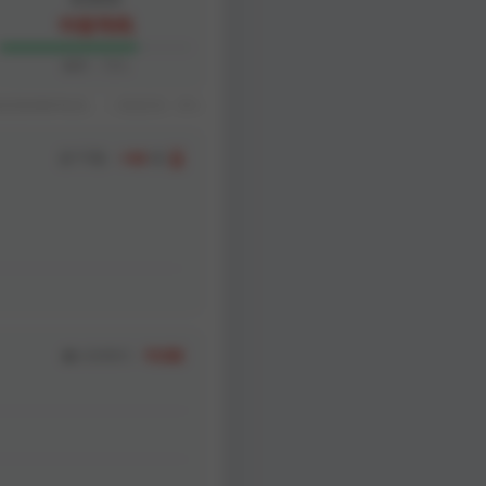
中段号码
概率：72%
据预测概率较高。 ｜ 置信区间：95%
距下期：
146
秒
当前模式：
专业版