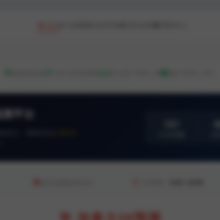
首页
走势图
历史开奖
算法说明
帮助中心
数据加密传输
7x24小时实时更新
累计分析 10000+ 期
服务 50000+ 用户
预测平台
151
络算法 · 准确率高达
98.6%
已分析期数
当
步
service@pc28.com
工作时间：
8:00 - 24:00
🎯 加拿大28预测