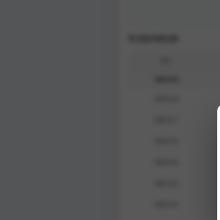
历史开奖记录
期号
3467419
3467418
3467417
3467416
3467415
3467414
3467413