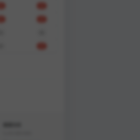
单
对
双
对
双
错
单
对
联系方式
400-888-6666