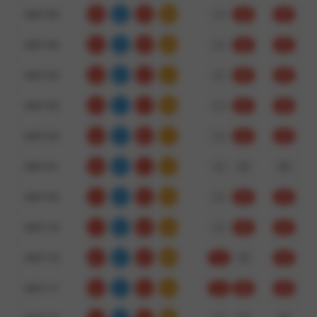
3467126
8
8
9
25
小
单
对
3467125
5
9
9
23
小
单
对
3467124
2
8
3
13
大
单
对
3467123
4
7
7
18
小
双
对
3467122
2
7
8
17
小
单
对
3467121
8
3
1
12
大
单
错
3467120
7
8
4
19
小
单
对
3467119
7
2
9
18
小
双
对
3467118
9
9
8
26
大
单
对
3467117
6
4
6
16
大
双
对