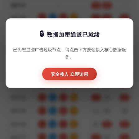
3467147
—
—
大
双
3467146
9
7
1
17
大
单
对
3467145
1
8
6
15
大
单
对
数据加密通道已就绪
3467144
3
9
2
14
大
单
对
已为您过滤广告垃圾节点，请点击下方按钮接入核心数据服
务。
3467143
8
3
2
13
小
单
对
3467142
5
7
2
14
小
单
错
安全接入 立即访问
3467141
1
8
2
11
小
双
对
3467140
6
2
0
08
小
单
对
3467139
9
6
0
15
小
双
错
3467138
1
0
1
02
大
双
对
3467137
3
2
6
11
小
双
对